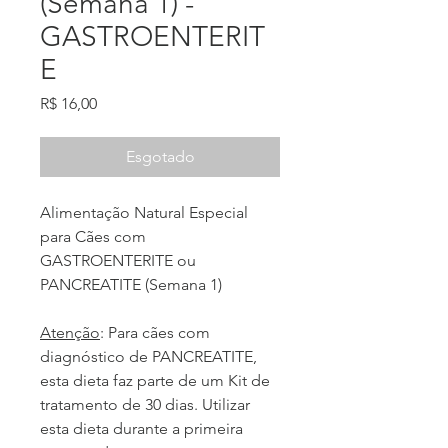
(Semana 1) -
GASTROENTERIT
E
Preço
R$ 16,00
Esgotado
Alimentação Natural Especial
para Cães com
GASTROENTERITE ou
PANCREATITE (Semana 1)
Atenção
: Para cães com
diagnóstico de PANCREATITE,
esta dieta faz parte de um Kit de
tratamento de 30 dias. Utilizar
esta dieta durante a primeira