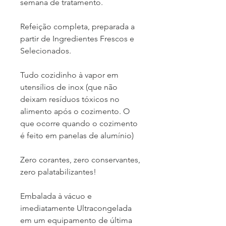
semana de tratamento.
Refeição completa, preparada a
partir de Ingredientes Frescos e
Selecionados.
Tudo cozidinho à vapor em
utensílios de inox (que não
deixam resíduos tóxicos no
alimento após o cozimento. O
que ocorre quando o cozimento
é feito em panelas de alumínio)
Zero corantes, zero conservantes,
zero palatabilizantes!
Embalada à vácuo e
imediatamente Ultracongelada
em um equipamento de última