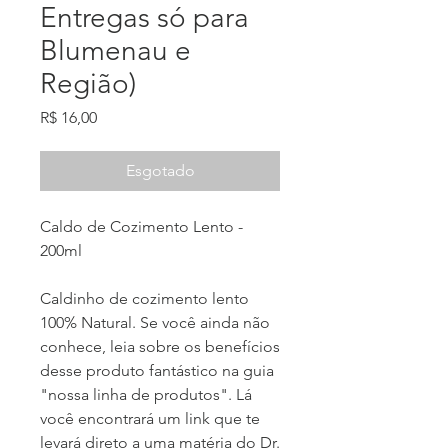
Entregas só para
Blumenau e
Região)
Preço
R$ 16,00
Esgotado
Caldo de Cozimento Lento -
200ml
Caldinho de cozimento lento
100% Natural. Se você ainda não
conhece, leia sobre os benefícios
desse produto fantástico na guia
"nossa linha de produtos". Lá
você encontrará um link que te
levará direto a uma matéria do Dr.