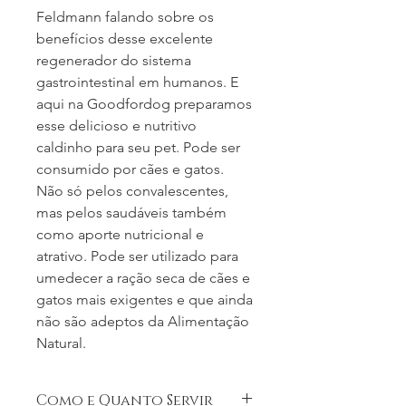
Feldmann falando sobre os
benefícios desse excelente
regenerador do sistema
gastrointestinal em humanos. E
aqui na Goodfordog preparamos
esse delicioso e nutritivo
caldinho para seu pet. Pode ser
consumido por cães e gatos.
Não só pelos convalescentes,
mas pelos saudáveis também
como aporte nutricional e
atrativo. Pode ser utilizado para
umedecer a ração seca de cães e
gatos mais exigentes e que ainda
não são adeptos da Alimentação
Natural.
Como e Quanto Servir